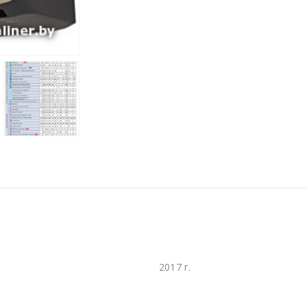
2017 г.