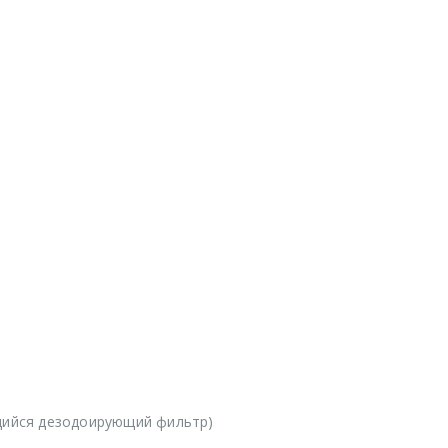
ийся дезодоирующий фильтр)