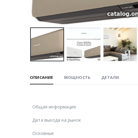
ОПИСАНИЕ
МОЩНОСТЬ
ДЕТАЛИ
Общая информация
Дата выхода на рынок
Основные