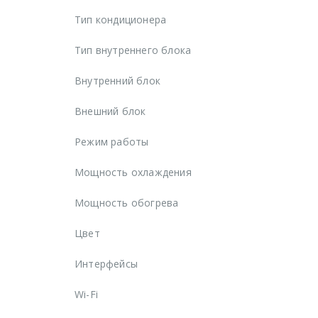
Тип кондиционера
Тип внутреннего блока
Внутренний блок
Внешний блок
Режим работы
Мощность охлаждения
Мощность обогрева
Цвет
Интерфейсы
Wi-Fi