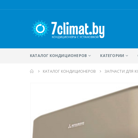
КАТАЛОГ КОНДИЦИОНЕРОВ
КАТЕГОРИИ
КАТАЛОГ КОНДИЦИОНЕРОВ
ЗАПЧАСТИ ДЛЯ 