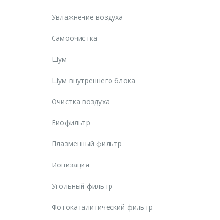
Увлажнение воздуха
Самоочистка
Шум
Шум внутреннего блока
Очистка воздуха
Биофильтр
Плазменный фильтр
Ионизация
Угольный фильтр
Фотокаталитический фильтр