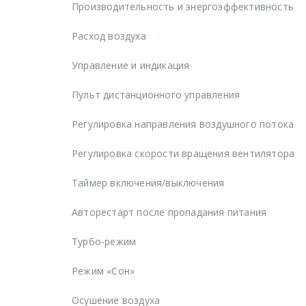
Производительность и энергоэффективность
Расход воздуха
Управление и индикация
Пульт дистанционного управления
Регулировка направления воздушного потока
Регулировка скорости вращения вентилятора
Таймер включения/выключения
Авторестарт после пропадания питания
Турбо-режим
Режим «Сон»
Осушение воздуха