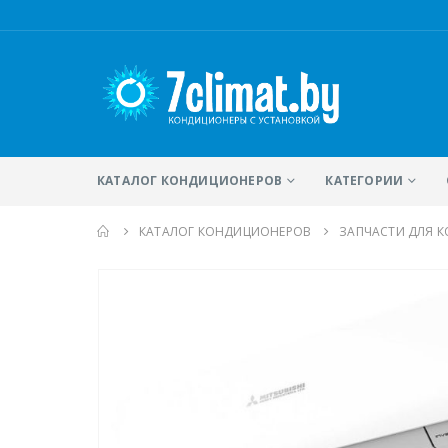
КАТАЛОГ КОНДИЦИОНЕРОВ
КАТЕГОРИИ
КАТАЛОГ КОНДИЦИОНЕРОВ
ЗАПЧАСТИ ДЛЯ 