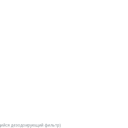
ийся дезодоирующий фильтр)