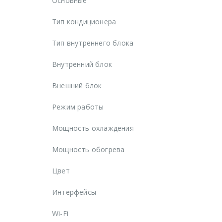
Основные
Тип кондиционера
Тип внутреннего блока
Внутренний блок
Внешний блок
Режим работы
Мощность охлаждения
Мощность обогрева
Цвет
Интерфейсы
Wi-Fi