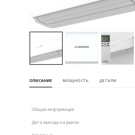
ОПИСАНИЕ
МОЩНОСТЬ
ДЕТАЛИ
Общая информация
Дата выхода на рынок