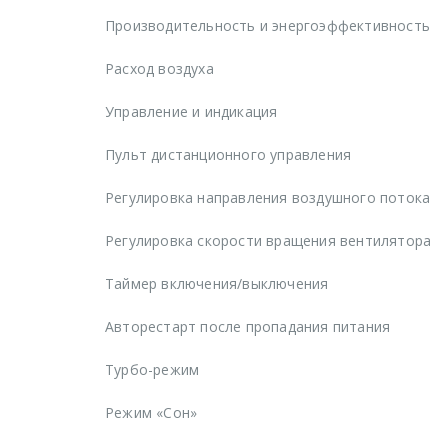
Производительность и энергоэффективность
Расход воздуха
Управление и индикация
Пульт дистанционного управления
Регулировка направления воздушного потока
Регулировка скорости вращения вентилятора
Таймер включения/выключения
Авторестарт после пропадания питания
Турбо-режим
Режим «Сон»