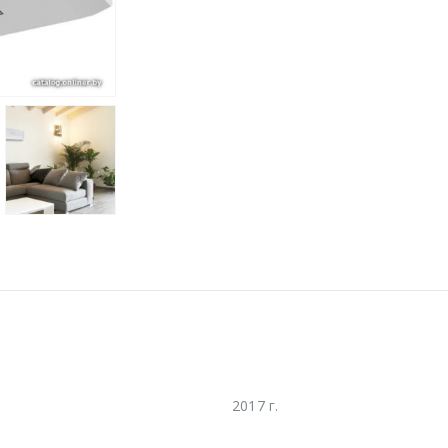
2017 г.