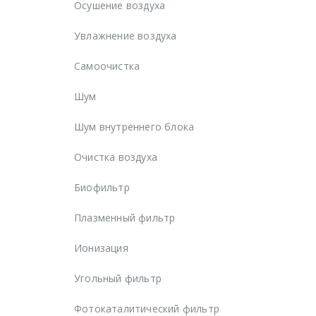
Осушение воздуха
Увлажнение воздуха
Самоочистка
Шум
Шум внутреннего блока
Очистка воздуха
Биофильтр
Плазменный фильтр
Ионизация
Угольный фильтр
Фотокаталитический фильтр