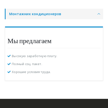
Монтажник кондиционеров
Мы предлагаем
Высокую заработную плату.
Полный соц. пакет.
Хорошие условия труда.