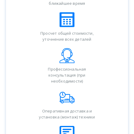
ближайшее время
Просчет общей стоимости,
уточнение всех деталей
Профессиональная
консультация (при
необходимости)
Оперативная доставка и
установка (монтаж) техники