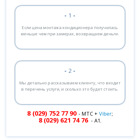
-
1
-
Если цена монтажа кондиционера получилась
меньше чем при замерах, возвращаем деньги.
-
2
-
Мы детально рассказываем клиенту, что входит
в перечень услуги, и сколько это будет стоить.
8 (029) 752 77 90
- МТС +
Viber
;
8 (029) 621 74 76
- А1.