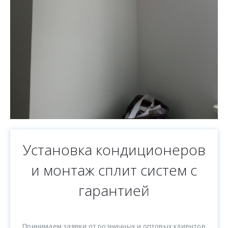
Установка кондиционеров
и монтаж сплит систем с
гарантией
Принимаем заявки от розничных и оптовых клиентов