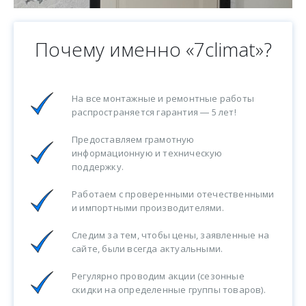
Почему именно «7climat»?
На все монтажные и ремонтные работы
распространяется гарантия ― 5 лет!
Предоставляем грамотную
информационную и техническую
поддержку.
Работаем с проверенными отечественными
и импортными производителями.
Следим за тем, чтобы цены, заявленные на
сайте, были всегда актуальными.
Регулярно проводим акции (сезонные
скидки на определенные группы товаров).