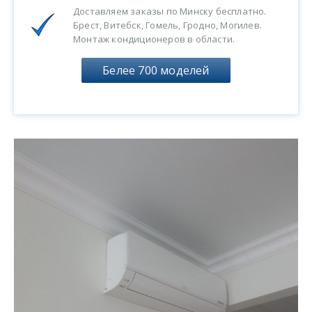
Доставляем заказы по Минску бесплатно.
Брест, Витебск, Гомель, Гродно, Могилев.
Монтаж кондиционеров в области.
Белее 700 моделей