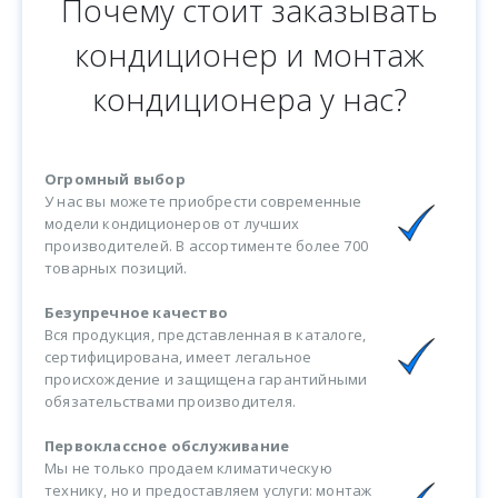
Почему стоит заказывать
кондиционер и монтаж
кондиционера у нас?
Огромный выбор
У нас вы можете приобрести современные
модели кондиционеров от лучших
производителей. В ассортименте более 700
товарных позиций.
Безупречное качество
Вся продукция, представленная в каталоге,
сертифицирована, имеет легальное
происхождение и защищена гарантийными
обязательствами производителя.
Первоклассное обслуживание
Мы не только продаем климатическую
технику, но и предоставляем услуги: монтаж