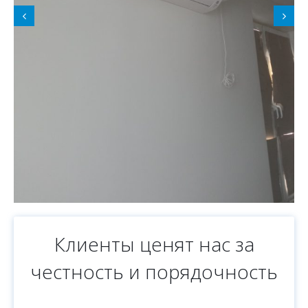
Клиенты ценят нас за
честность и порядочность