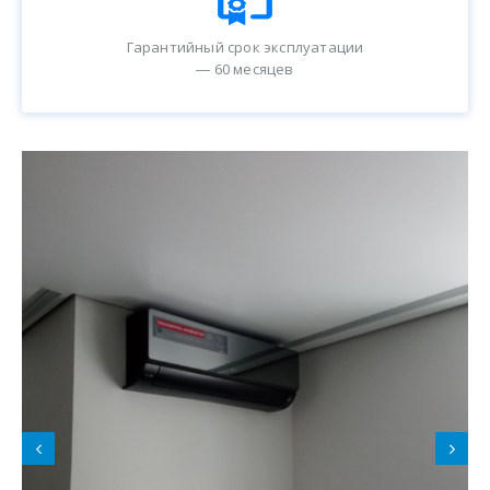
Гарантийный срок эксплуатации
― 60 месяцев