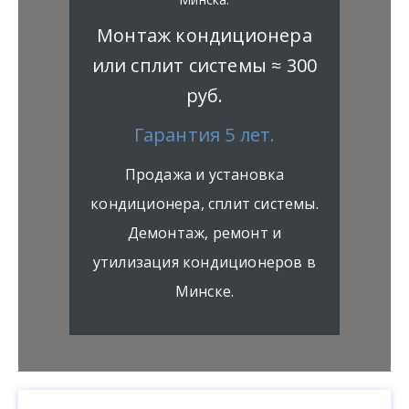
Монтаж кондиционера
или сплит системы ≈ 300
руб.
Гарантия 5 лет.
Продажа и установка
кондиционера, сплит системы.
Демонтаж, ремонт и
утилизация кондиционеров в
Минске.