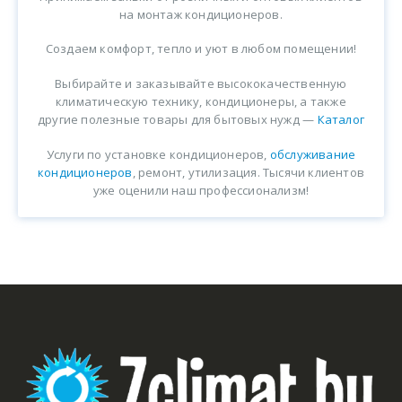
на монтаж кондиционеров.
Создаем комфорт, тепло и уют в любом помещении!
Выбирайте и заказывайте высококачественную
климатическую технику, кондиционеры, а также
другие полезные товары для бытовых нужд —
Каталог
Услуги по установке кондиционеров,
обслуживание
кондиционеров
, ремонт, утилизация. Тысячи клиентов
уже оценили наш профессионализм!