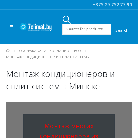
+375 29 752 77 90
Искать:
ОБСЛУЖИВАНИЕ КОНДИЦИОНЕРОВ
МОНТАЖ КОНДИЦИОНЕРОВ И СПЛИТ СИСТЕМЫ
Монтаж кондиционеров и
сплит систем в Минске
Монтаж многих
кондиционеров из