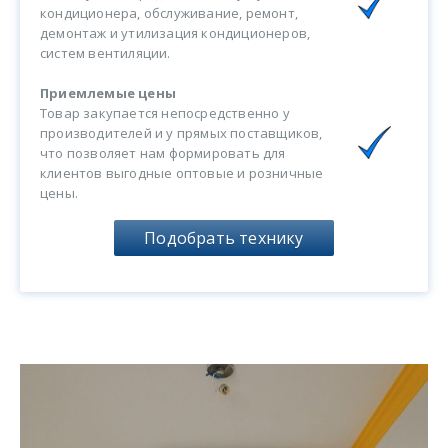
кондиционера, обслуживание, ремонт,
демонтаж и утилизация кондиционеров,
систем вентиляции.
Приемлемые цены
Товар закупается непосредственно у
производителей и у прямых поставщиков,
что позволяет нам формировать для
клиентов выгодные оптовые и розничные
цены.
Подобрать технику