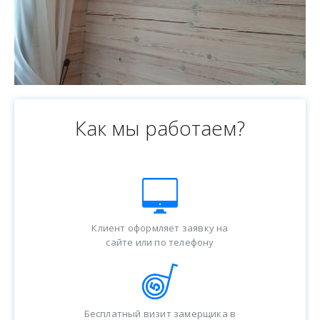
Как мы работаем?
Клиент оформляет заявку на
сайте или по телефону
Бесплатный визит замерщика в