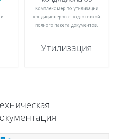
Комплекс мер по утилизации
 и
кондиционеров с подготовкой
полного пакета документов.
Утилизация
ехническая
окументация