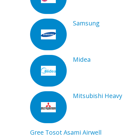
Samsung
Midea
Mitsubishi Heavy
Gree Tosot Asami Airwell