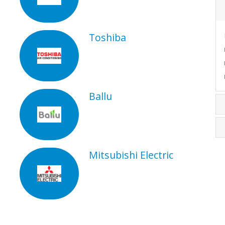
Toshiba
Ballu
Mitsubishi Electric