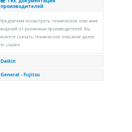
Тех. документация
производителей
Предлагаем посмотреть техническое описание
моделей от различных производителей. Вы
можете скачать техническое описание далее
по ссылке.
Daikin
General - Fujitsu