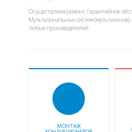
Осуществляем ремонт, гарантийное обс
Мультизональных систем (мультизонов), 
любых производителей.
МОНТАЖ
КОНДИЦИОНЕРОВ