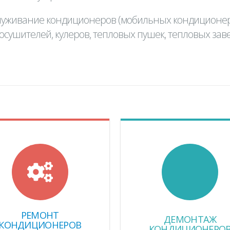
луживание кондиционеров (мобильных кондиционер
осушителей, кулеров, тепловых пушек, тепловых зав
РЕМОНТ
ДЕМОНТАЖ
КОНДИЦИОНЕРОВ
КОНДИЦИОНЕРО