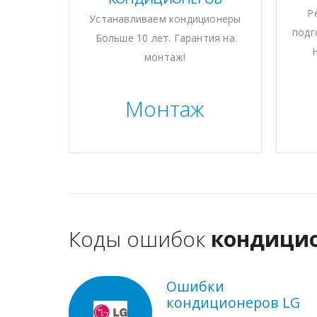
Р
Устанавливаем кондиционеры
подг
Больше 10 лет. Гарантия на
монтаж!
Монтаж
Коды ошибок
кондици
Ошибки
кондиционеров LG